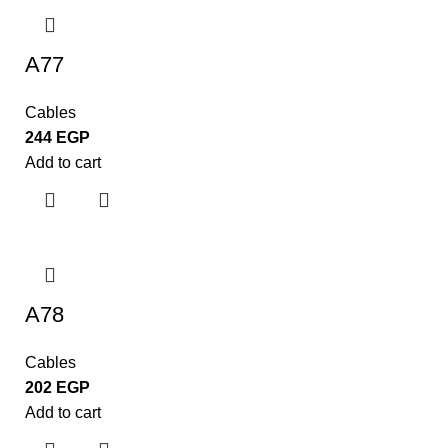
A77
Cables
244
EGP
Add to cart
A78
Cables
202
EGP
Add to cart