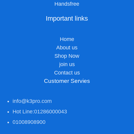
Handsfree
Important links
Home
About us
Shop Now
join us
Contact us
Customer Servies
info@k3pro.com
Hot Line:01286000043
01008908900