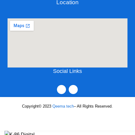
Location
Social Links
Copyright© 2023
Qeema tech
– All Rights Reserved.