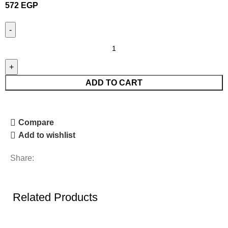
572
EGP
ADD TO CART
Compare
Add to wishlist
Share:
Related Products