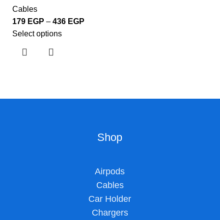
Cables
179
EGP
–
436
EGP
Select options
Shop
Airpods
Cables
Car Holder
Chargers