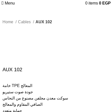
Menu
0
items
0
EGP
Home
Cables
AUX 102
Click to enlarge
AUX 102
خامة TPE المعالج
جودة صوت ستيريو
سوكت معدن مجلفن مصنوع من النحاس
الصافي المقاوم والمعالج
حماية متعدد